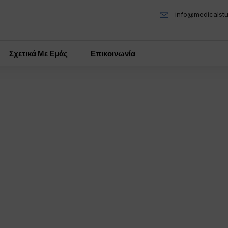
info@medicalstu
Σχετικά Με Εμάς
Επικοινωνία