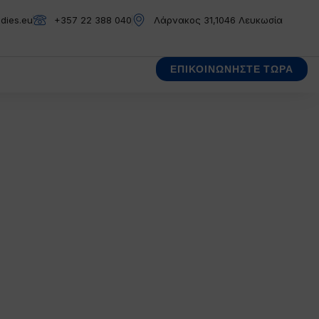
dies.eu
+357 22 388 040
Λάρνακος 31,1046 Λευκωσία
ΕΠΙΚΟΙΝΩΝΗΣΤΕ ΤΩΡΑ