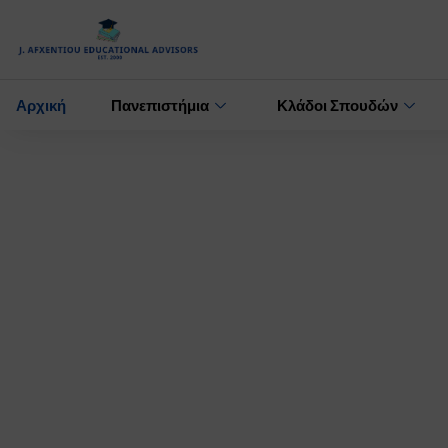
Αρχική
Πανεπιστήμια
Κλάδοι Σπουδών