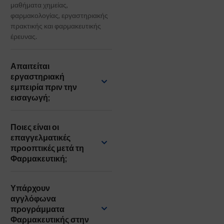
μαθήματα χημείας,
φαρμακολογίας, εργαστηριακής
πρακτικής και φαρμακευτικής
έρευνας.
Απαιτείται
εργαστηριακή
εμπειρία πριν την
εισαγωγή;
Ποιες είναι οι
επαγγελματικές
προοπτικές μετά τη
Φαρμακευτική;
Υπάρχουν
αγγλόφωνα
προγράμματα
Φαρμακευτικής στην